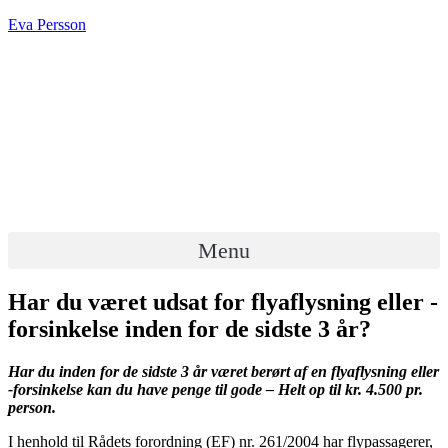
Eva Persson
Menu
Har du været udsat for flyaflysning eller -
forsinkelse inden for de sidste 3 år?
Har du inden for de sidste 3 år været berørt af en flyaflysning eller
-forsinkelse kan du have penge til gode – Helt op til kr. 4.500 pr.
person.
I henhold til Rådets forordning (EF) nr. 261/2004 har flypassagerer,