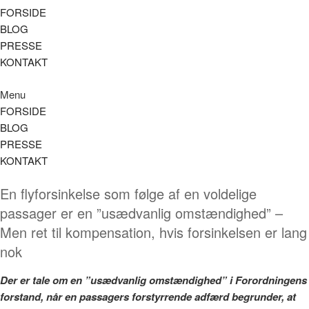
FORSIDE
BLOG
PRESSE
KONTAKT
Menu
FORSIDE
BLOG
PRESSE
KONTAKT
En flyforsinkelse som følge af en voldelige
passager er en ”usædvanlig omstændighed” –
Men ret til kompensation, hvis forsinkelsen er lang
nok
Der er tale om en ”usædvanlig omstændighed” i Forordningens
forstand, når en passagers forstyrrende adfærd begrunder, at