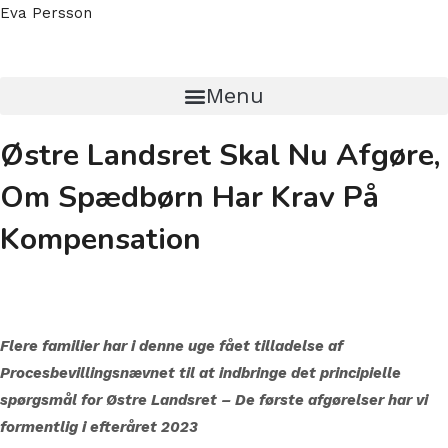
Eva Persson
Menu
Østre Landsret Skal Nu Afgøre,
Om Spædbørn Har Krav På
Kompensation
Flere familier har i denne uge fået tilladelse af
Procesbevillingsnævnet til at indbringe det principielle
spørgsmål for Østre Landsret – De første afgørelser har vi
formentlig i efteråret 2023