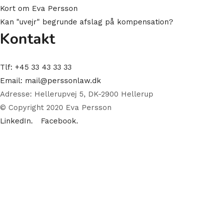
Kort om Eva Persson
Kan "uvejr" begrunde afslag på kompensation?
Kontakt
Tlf: +45 33 43 33 33
Email: mail@perssonlaw.dk
Adresse: Hellerupvej 5, DK-2900 Hellerup
© Copyright 2020 Eva Persson
LinkedIn.
Facebook.