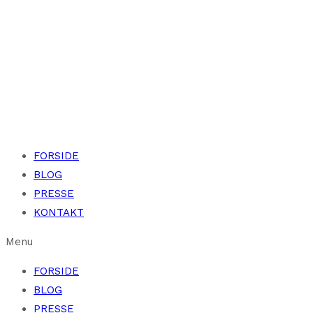
FORSIDE
BLOG
PRESSE
KONTAKT
Menu
FORSIDE
BLOG
PRESSE