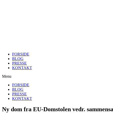
FORSIDE
BLOG
PRESSE
KONTAKT
Menu
FORSIDE
BLOG
PRESSE
KONTAKT
Ny dom fra EU-Domstolen vedr. sammensat