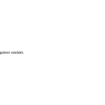
egulerer området.