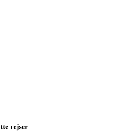
te rejser