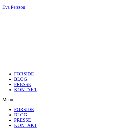
Eva Persson
FORSIDE
BLOG
PRESSE
KONTAKT
Menu
FORSIDE
BLOG
PRESSE
KONTAKT